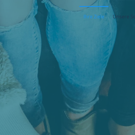
Ihre Ziele
Unsere Se