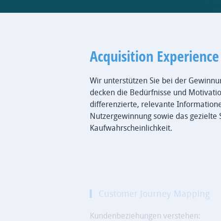
Acquisition Experience
Wir unterstützen Sie bei der Gewinnun
decken die Bedürfnisse und Motivatio
differenzierte, relevante Informatio
Nutzergewinnung sowie das gezielte 
Kaufwahrscheinlichkeit.
Customer Journey Mapping
Kundenbeziehungen verstehen: