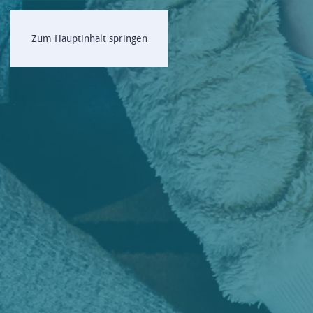
Zum Hauptinhalt springen