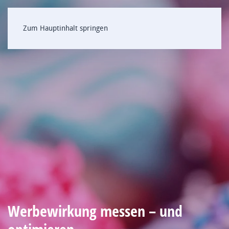
Zum Hauptinhalt springen
Werbewirkung messen – und