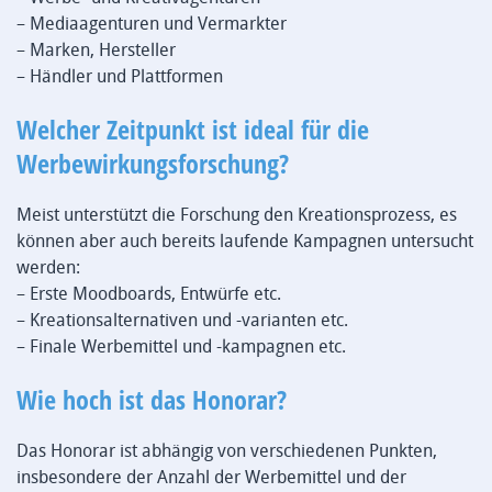
– Mediaagenturen und Vermarkter
– Marken, Hersteller
– Händler und Plattformen
Welcher Zeitpunkt ist ideal für die
Werbewirkungsforschung?
Meist unterstützt die Forschung den Kreationsprozess, es
können aber auch bereits laufende Kampagnen untersucht
werden:
– Erste Moodboards, Entwürfe etc.
– Kreationsalternativen und -varianten etc.
– Finale Werbemittel und -kampagnen etc.
Wie hoch ist das Honorar?
Das Honorar ist abhängig von verschiedenen Punkten,
insbesondere der Anzahl der Werbemittel und der