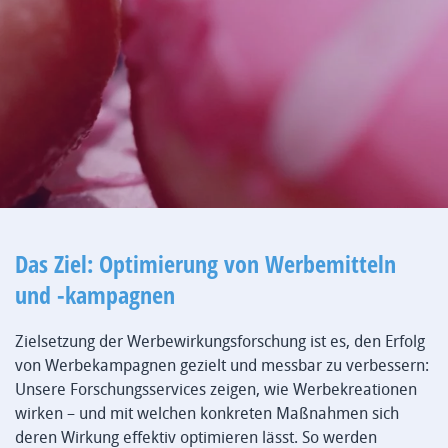
Das Ziel: Optimierung von Werbemitteln
und -kampagnen
Zielsetzung der Werbewirkungsforschung ist es, den Erfolg
von Werbekampagnen gezielt und messbar zu verbessern:
Unsere Forschungsservices zeigen, wie Werbekreationen
wirken – und mit welchen konkreten Maßnahmen sich
deren Wirkung effektiv optimieren lässt. So werden