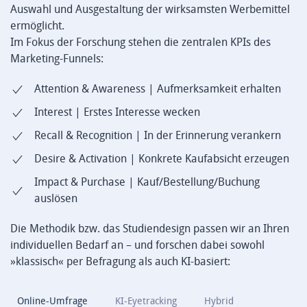
Auswahl und Ausgestaltung der wirksamsten Werbemittel
ermöglicht.
Im Fokus der Forschung stehen die zentralen KPIs des
Marketing-Funnels:
Attention & Awareness | Aufmerksamkeit erhalten
Interest | Erstes Interesse wecken
Recall & Recognition | In der Erinnerung verankern
Desire & Activation | Konkrete Kaufabsicht erzeugen
Impact & Purchase | Kauf/Bestellung/Buchung
auslösen
Die Methodik bzw. das Studiendesign passen wir an Ihren
individuellen Bedarf an – und forschen dabei sowohl
»klassisch« per Befragung als auch KI-basiert:
Online-Umfrage
KI-Eyetracking
Hybrid