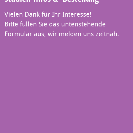
Vielen Dank für Ihr Interesse!
Bitte füllen Sie das untenstehende
Formular aus, wir melden uns zeitnah.