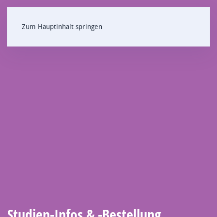
Zum Hauptinhalt springen
Studien-Infos & -Bestellung