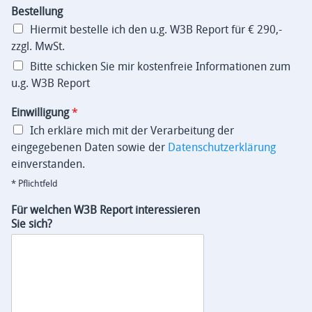
Bestellung
Hiermit bestelle ich den u.g. W3B Report für € 290,-
zzgl. MwSt.
Bitte schicken Sie mir kostenfreie Informationen zum
u.g. W3B Report
Einwilligung
*
Ich erkläre mich mit der Verarbeitung der
eingegebenen Daten sowie der
Datenschutzerklärung
einverstanden.
* Pflichtfeld
Für welchen W3B Report interessieren
Sie sich?