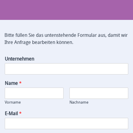
Bitte füllen Sie das untenstehende Formular aus, damit wir
Ihre Anfrage bearbeiten können.
Unternehmen
Name
*
Vorname
Nachname
E-Mail
*