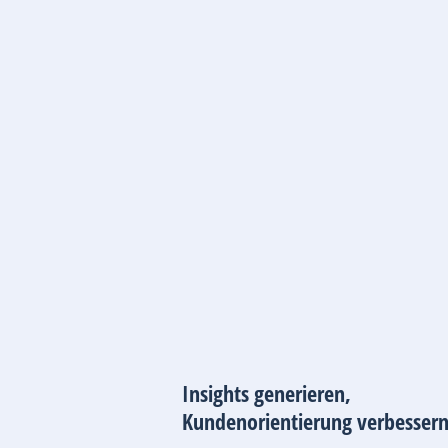
Insights generieren,
Kundenorientierung verbessern