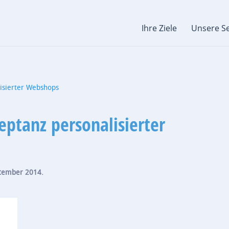
Ihre Ziele
Unsere Se
isierter Webshops
tanz personalisierter
ptember 2014
.