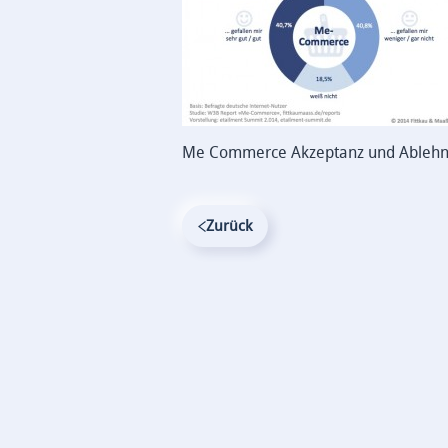
Me Commerce Akzeptanz und Ablehnun
Zurück