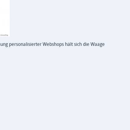
g personalisierter Webshops hält sich die Waage