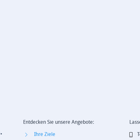
Entdecken Sie unsere Angebote:
Lass
.
Ihre Ziele
T