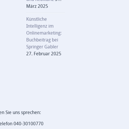
März 2025
Künstliche
Intelligenz im
Onlinemarketing:
Buchbeitrag bei
Springer Gabler
27. Februar 2025
en Sie uns sprechen:
elefon 040-30100770