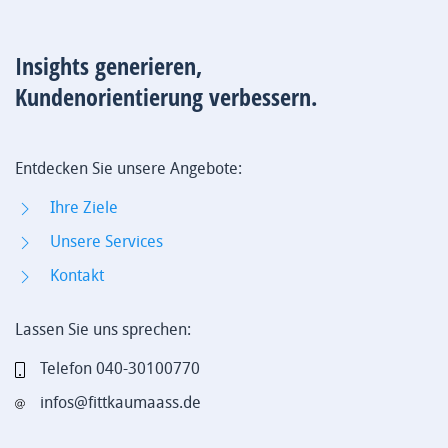
Insights generieren,
Kundenorientierung verbessern.
Entdecken Sie unsere Angebote:
Ihre Ziele
Unsere Services
Kontakt
Lassen Sie uns sprechen:
Telefon 040-30100770
infos@fittkaumaass.de