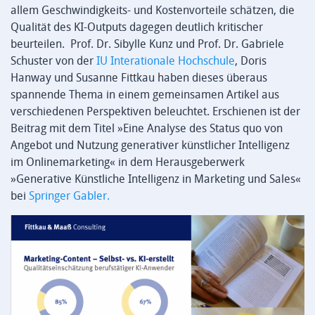
allem Geschwindigkeits- und Kostenvorteile schätzen, die
Qualität des KI-Outputs dagegen deutlich kritischer
beurteilen. Prof. Dr. Sibylle Kunz und Prof. Dr. Gabriele
Schuster von der
IU Interationale Hochschule
, Doris
Hanway und Susanne Fittkau haben dieses überaus
spannende Thema in einem gemeinsamen Artikel aus
verschiedenen Perspektiven beleuchtet. Erschienen ist der
Beitrag mit dem Titel »Eine Analyse des Status quo von
Angebot und Nutzung generativer künstlicher Intelligenz
im Onlinemarketing« in dem Herausgeberwerk
»Generative Künstliche Intelligenz in Marketing und Sales«
bei
Springer Gabler.