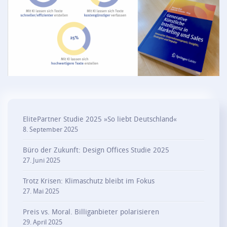
ElitePartner Studie 2025 »So liebt Deutschland«
8. September 2025
Büro der Zukunft: Design Offices Studie 2025
27. Juni 2025
Trotz Krisen: Klimaschutz bleibt im Fokus
27. Mai 2025
Preis vs. Moral. Billiganbieter polarisieren
29. April 2025