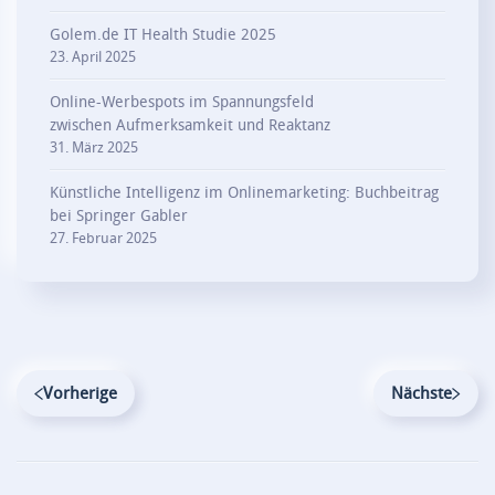
Golem.de IT Health Studie 2025
23. April 2025
Online-Werbespots im Spannungsfeld
zwischen Aufmerksamkeit und Reaktanz
31. März 2025
Künstliche Intelligenz im Onlinemarketing: Buchbeitrag
bei Springer Gabler
27. Februar 2025
Vorherige
Nächste