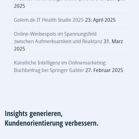
2025
Golem.de IT Health Studie 2025
23. April 2025
Online-Werbespots im Spannungsfeld
zwischen Aufmerksamkeit und Reaktanz
31. März
2025
Künstliche Intelligenz im Onlinemarketing:
Buchbeitrag bei Springer Gabler
27. Februar 2025
Insights generieren,
Kundenorientierung verbessern.