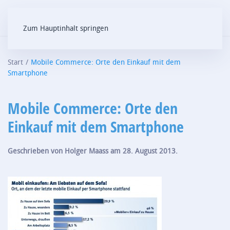
Zum Hauptinhalt springen
Start
Mobile Commerce: Orte den Einkauf mit dem
Smartphone
Mobile Commerce: Orte den
Einkauf mit dem Smartphone
Geschrieben von
Holger Maass
am
28. August 2013
.