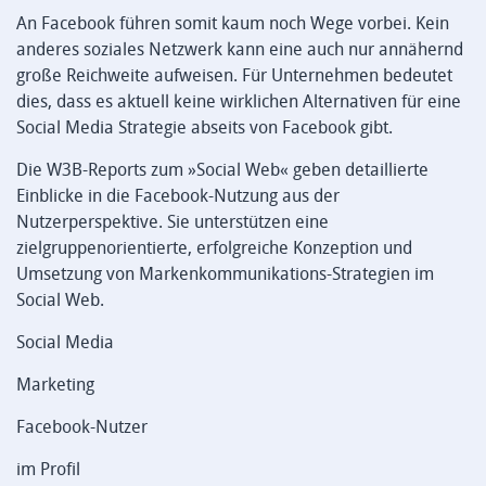
An Facebook führen somit kaum noch Wege vorbei. Kein
anderes soziales Netzwerk kann eine auch nur annähernd
große Reichweite aufweisen. Für Unternehmen bedeutet
dies, dass es aktuell keine wirklichen Alternativen für eine
Social Media Strategie abseits von Facebook gibt.
Die W3B-Reports zum »Social Web« geben detaillierte
Einblicke in die Facebook-Nutzung aus der
Nutzerperspektive. Sie unterstützen eine
zielgruppenorientierte, erfolgreiche Konzeption und
Umsetzung von Markenkommunikations-Strategien im
Social Web.
Social Media
Marketing
Facebook-Nutzer
im Profil