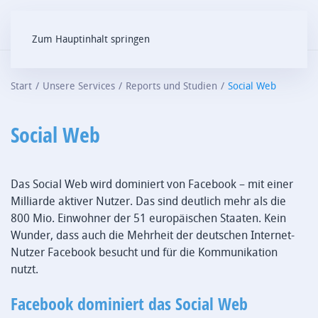
Zum Hauptinhalt springen
Start
Unsere Services
Reports und Studien
Social Web
Social Web
Das Social Web wird dominiert von Facebook – mit einer
Milliarde aktiver Nutzer. Das sind deutlich mehr als die
800 Mio. Einwohner der 51 europäischen Staaten. Kein
Wunder, dass auch die Mehrheit der deutschen Internet-
Nutzer Facebook besucht und für die Kommunikation
nutzt.
Facebook dominiert das Social Web