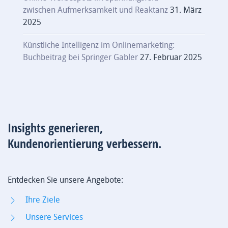
zwischen Aufmerksamkeit und Reaktanz
31. März
2025
Künstliche Intelligenz im Onlinemarketing:
Buchbeitrag bei Springer Gabler
27. Februar 2025
Insights generieren,
Kundenorientierung verbessern.
Entdecken Sie unsere Angebote:
Ihre Ziele
Unsere Services