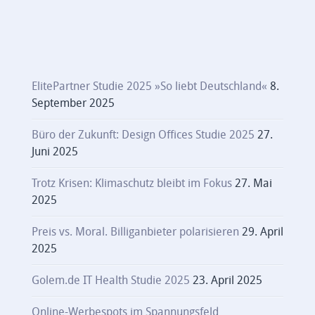
ElitePartner Studie 2025 »So liebt Deutschland«
8.
September 2025
Büro der Zukunft: Design Offices Studie 2025
27.
Juni 2025
Trotz Krisen: Klimaschutz bleibt im Fokus
27. Mai
2025
Preis vs. Moral. Billiganbieter polarisieren
29. April
2025
Golem.de IT Health Studie 2025
23. April 2025
Online-Werbespots im Spannungsfeld