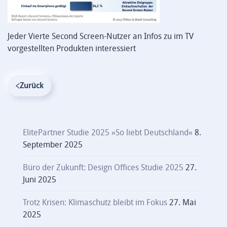
Jeder Vierte Second Screen-Nutzer an Infos zu im TV
vorgestellten Produkten interessiert
Zurück
ElitePartner Studie 2025 »So liebt Deutschland«
8.
September 2025
Büro der Zukunft: Design Offices Studie 2025
27.
Juni 2025
Trotz Krisen: Klimaschutz bleibt im Fokus
27. Mai
2025