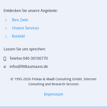
Entdecken Sie unsere Angebote:
Ihre Ziele
Unsere Services
Kontakt
Lassen Sie uns sprechen:
Telefon 040-30100770
infos@fittkaumaass.de
© 1995-2026 Fittkau & Maaß Consulting GmbH, Internet
Consulting and Research Services
Impressum