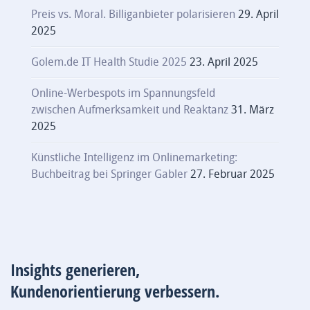
Preis vs. Moral. Billiganbieter polarisieren
29. April
2025
Golem.de IT Health Studie 2025
23. April 2025
Online-Werbespots im Spannungsfeld
zwischen Aufmerksamkeit und Reaktanz
31. März
2025
Künstliche Intelligenz im Onlinemarketing:
Buchbeitrag bei Springer Gabler
27. Februar 2025
Insights generieren,
Kundenorientierung verbessern.