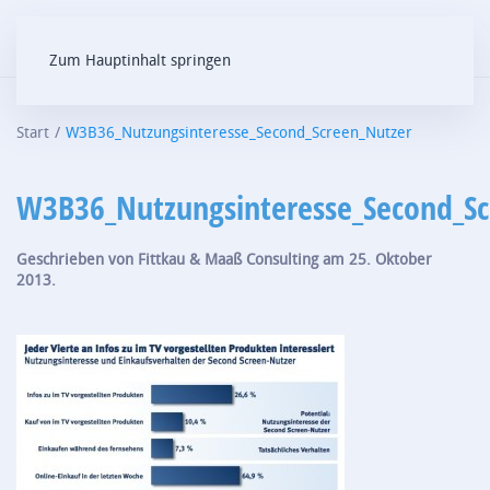
Zum Hauptinhalt springen
Start
W3B36_Nutzungsinteresse_Second_Screen_Nutzer
W3B36_Nutzungsinteresse_Second_Sc
Geschrieben von
Fittkau & Maaß Consulting
am
25. Oktober
2013
.