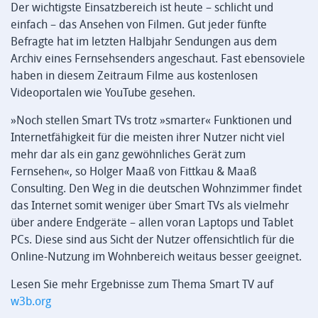
Der wichtigste Einsatzbereich ist heute – schlicht und
einfach – das Ansehen von Filmen. Gut jeder fünfte
Befragte hat im letzten Halbjahr Sendungen aus dem
Archiv eines Fernsehsenders angeschaut. Fast ebensoviele
haben in diesem Zeitraum Filme aus kostenlosen
Videoportalen wie YouTube gesehen.
»Noch stellen Smart TVs trotz »smarter« Funktionen und
Internetfähigkeit für die meisten ihrer Nutzer nicht viel
mehr dar als ein ganz gewöhnliches Gerät zum
Fernsehen«, so Holger Maaß von Fittkau & Maaß
Consulting. Den Weg in die deutschen Wohnzimmer findet
das Internet somit weniger über Smart TVs als vielmehr
über andere Endgeräte – allen voran Laptops und Tablet
PCs. Diese sind aus Sicht der Nutzer offensichtlich für die
Online-Nutzung im Wohnbereich weitaus besser geeignet.
Lesen Sie mehr Ergebnisse zum Thema Smart TV auf
w3b.org