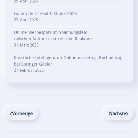
29. April 2025
Golem.de IT Health Studie 2025
23. April 2025
Online-Werbespots im Spannungsfeld
zwischen Aufmerksamkeit und Reaktanz
31. März 2025
Künstliche Intelligenz im Onlinemarketing: Buchbeitrag
bei Springer Gabler
27. Februar 2025
Vorherige
Nächste