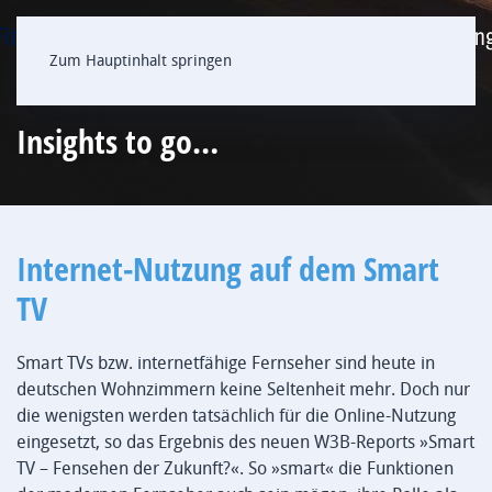
Zum Hauptinhalt springen
Insights to go…
Internet-Nutzung auf dem Smart
TV
Smart TVs bzw. internetfähige Fernseher sind heute in
deutschen Wohnzimmern keine Seltenheit mehr. Doch nur
die wenigsten werden tatsächlich für die Online-Nutzung
eingesetzt, so das Ergebnis des neuen W3B-Reports »Smart
TV – Fensehen der Zukunft?«. So »smart« die Funktionen