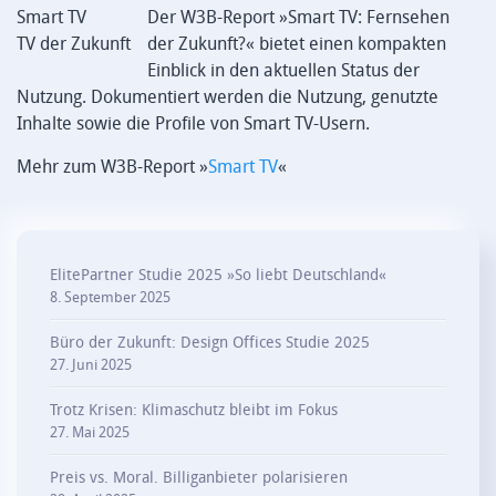
Smart TV
Der W3B-Report »Smart TV: Fernsehen
TV der Zukunft
der Zukunft?« bietet einen kompakten
Einblick in den aktuellen Status der
Nutzung. Dokumentiert werden die Nutzung, genutzte
Inhalte sowie die Profile von Smart TV-Usern.
Mehr zum W3B-Report »
Smart TV
«
ElitePartner Studie 2025 »So liebt Deutschland«
8. September 2025
Büro der Zukunft: Design Offices Studie 2025
27. Juni 2025
Trotz Krisen: Klimaschutz bleibt im Fokus
27. Mai 2025
Preis vs. Moral. Billiganbieter polarisieren