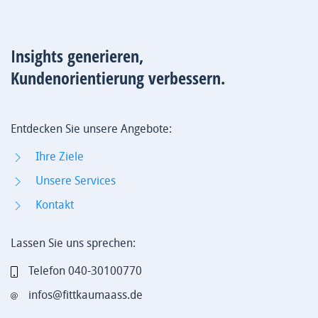
Insights generieren,
Kundenorientierung verbessern.
Entdecken Sie unsere Angebote:
Ihre Ziele
Unsere Services
Kontakt
Lassen Sie uns sprechen:
Telefon 040-30100770
infos@fittkaumaass.de