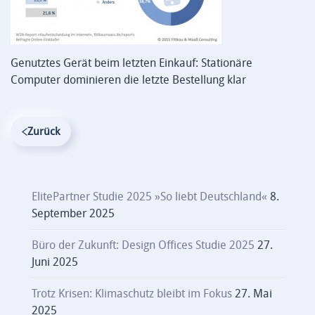
Genutztes Gerät beim letzten Einkauf: Stationäre
Computer dominieren die letzte Bestellung klar
Zurück
ElitePartner Studie 2025 »So liebt Deutschland«
8.
September 2025
Büro der Zukunft: Design Offices Studie 2025
27.
Juni 2025
Trotz Krisen: Klimaschutz bleibt im Fokus
27. Mai
2025