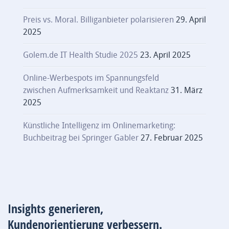
Preis vs. Moral. Billiganbieter polarisieren
29. April
2025
Golem.de IT Health Studie 2025
23. April 2025
Online-Werbespots im Spannungsfeld
zwischen Aufmerksamkeit und Reaktanz
31. März
2025
Künstliche Intelligenz im Onlinemarketing:
Buchbeitrag bei Springer Gabler
27. Februar 2025
Insights generieren,
Kundenorientierung verbessern.