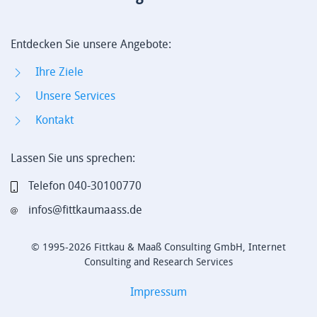
Entdecken Sie unsere Angebote:
Ihre Ziele
Unsere Services
Kontakt
Lassen Sie uns sprechen:
Telefon 040-30100770
infos@fittkaumaass.de
© 1995-2026 Fittkau & Maaß Consulting GmbH, Internet
Consulting and Research Services
Impressum