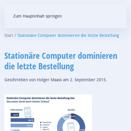
Zum Hauptinhalt springen
Start
Stationäre Computer dominieren die letzte Bestellung
Stationäre Computer dominieren
die letzte Bestellung
Geschrieben von
Holger Maass
am
2. September 2015
.