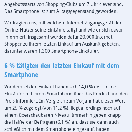
Angebotsstarts von Shopping-Clubs um 7 Uhr clever sind.
Das Smartphone ist zum Alltagsgegenstand geworden.
Wir fragten uns, mit welchem Internet-Zugangsgerät der
Online-Nutzer seine Einkäufe tätigt und wie er sich davor
informiert. Insgesamt wurden dafür 20.000 Internet-
Shopper zu ihrem letzten Einkauf um Auskunft gebeten,
darunter waren 1.300 Smartphone-Einkäufer.
6 % tätigten den letzten Einkauf mit dem
Smartphone
Vor dem letzten Einkauf haben sich 14,0 % der Online-
Einkäufer mit ihrem Smartphone über das Produkt und den
Preis informiert. Im Vergleich zum Vorjahr hat dieser Wert
um 25 % zugelegt (von 11,2 %), liegt allerdings noch auf
einem überschaubaren Niveau. Immerhin geben knapp
die Hälfte der Befragten (6,1 %) an, dass sie dann auch
schließlich mit dem Smartphone eingekauft haben.