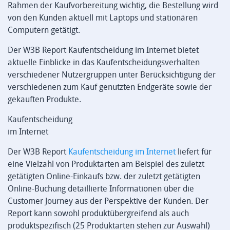
Rahmen der Kaufvorbereitung wichtig, die Bestellung wird
von den Kunden aktuell mit Laptops und stationären
Computern getätigt.
Der W3B Report Kaufentscheidung im Internet bietet
aktuelle Einblicke in das Kaufentscheidungsverhalten
verschiedener Nutzergruppen unter Berücksichtigung der
verschiedenen zum Kauf genutzten Endgeräte sowie der
gekauften Produkte.
Kaufentscheidung
im Internet
Der W3B Report
Kaufentscheidung im Internet
liefert für
eine Vielzahl von Produktarten am Beispiel des zuletzt
getätigten Online-Einkaufs bzw. der zuletzt getätigten
Online-Buchung detaillierte Informationen über die
Customer Journey aus der Perspektive der Kunden. Der
Report kann sowohl produktübergreifend als auch
produktspezifisch (25 Produktarten stehen zur Auswahl)