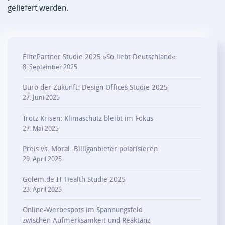
geliefert werden.
ElitePartner Studie 2025 »So liebt Deutschland«
8. September 2025
Büro der Zukunft: Design Offices Studie 2025
27. Juni 2025
Trotz Krisen: Klimaschutz bleibt im Fokus
27. Mai 2025
Preis vs. Moral. Billiganbieter polarisieren
29. April 2025
Golem.de IT Health Studie 2025
23. April 2025
Online-Werbespots im Spannungsfeld
zwischen Aufmerksamkeit und Reaktanz