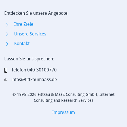
Entdecken Sie unsere Angebote:
Ihre Ziele
Unsere Services
Kontakt
Lassen Sie uns sprechen:
Telefon 040-30100770
infos@fittkaumaass.de
© 1995-2026 Fittkau & Maaß Consulting GmbH, Internet
Consulting and Research Services
Impressum