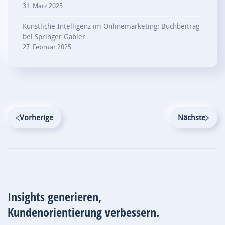
31. März 2025
Künstliche Intelligenz im Onlinemarketing: Buchbeitrag
bei Springer Gabler
27. Februar 2025
Vorherige
Nächste
Insights generieren,
Kundenorientierung verbessern.