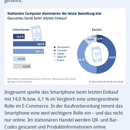
genannt.
Insgesamt spielte das Smartphone beim letzten Einkauf
mit 14,0 % bzw. 6,1 % im Vergleich eine untergeordnete
Rolle im E-Commerce. In der Kaufvorbereitung nimmt das
Smartphone eine weit wichtigere Rolle ein – und das nicht
nur online. Im stationären Handel werden QR- und Bar-
Codes gescannt und Produktinformationen online