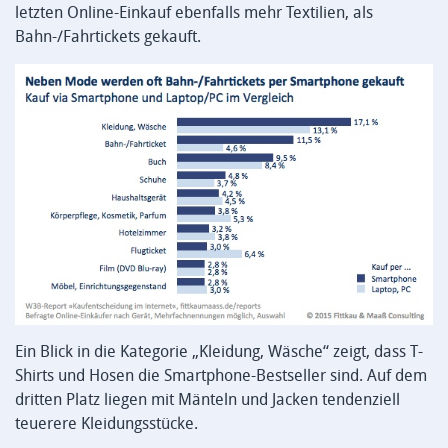
letzten Online-Einkauf ebenfalls mehr Textilien, als
Bahn-/Fahrtickets gekauft.
Ein Blick in die Kategorie „Kleidung, Wäsche“ zeigt, dass T-
Shirts und Hosen die Smartphone-Bestseller sind. Auf dem
dritten Platz liegen mit Mänteln und Jacken tendenziell
teuerere Kleidungsstücke.