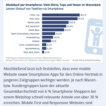
Abschließend lässt sich feststellen, dass eine mobile
Website sowie Smartphone-Apps für den Online-Vertrieb in
jüngeren Zielgruppen wichtiger werden. Je nach Waren-
bzw. Kundengruppen kann der aktuelle
Gesamtdurchschnitt von 6 % Smartphone-Shoppern bei
einem Webshop schnell relevante Anteile von über 30 %
erreichen. Mobile First und Responsive Websites sind