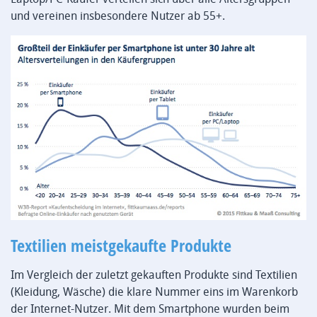
und vereinen insbesondere Nutzer ab 55+.
Textilien meistgekaufte Produkte
Im Vergleich der zuletzt gekauften Produkte sind Textilien
(Kleidung, Wäsche) die klare Nummer eins im Warenkorb
der Internet-Nutzer. Mit dem Smartphone wurden beim