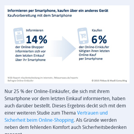
Nur 25 % der Online-Einkäufer, die sich mit ihrem
Smartphone vor dem letzten Einkauf informierten, haben
auch darüber bestellt. Dieses Ergebnis deckt sich mit dem
einer weiteren Studie zum Thema
Vertrauen und
Sicherheit beim Online-Shopping
. Als Gründe werden
neben dem fehlenden Komfort auch Sicherheitsbedenken