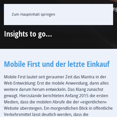
Zum Hauptinhalt springen
Insights to go…
Mobile First und der letzte Einkauf
Mobile First lautet seit geraumer Zeit das Mantra in der
Web Entwicklung: Erst die mobile Anwendung, dann alles
weitere darum herum entwickeln. Das Klang zunächst
gewagt. Hierzulande berichteten Anfang 2015 die ersten
Medien, dass die mobilen Abrufe die der »eigentlichen«
Website übersteigen. Ein morgendlichen Blick in öffentliche
Verkehrsmittel lässt deutlich werden, dass die