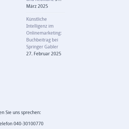
März 2025
Künstliche
Intelligenz im
Onlinemarketing:
Buchbeitrag bei
Springer Gabler
27. Februar 2025
en Sie uns sprechen:
elefon 040-30100770