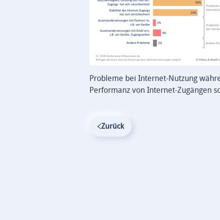
Probleme bei Internet-Nutzung währ
Performanz von Internet-Zugängen sc
Zurück