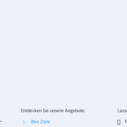
Entdecken Sie unsere Angebote:
Lass
.
Ihre Ziele
T