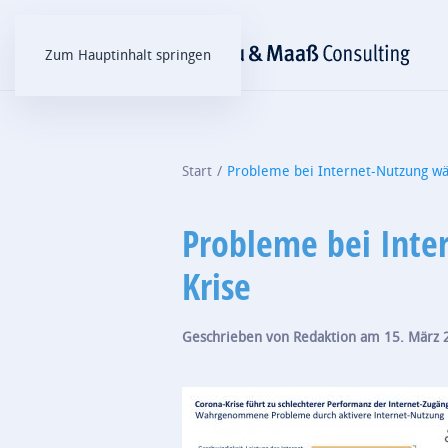
Zum Hauptinhalt springen
Start
Probleme bei Internet-Nutzung w
Probleme bei Inte
Krise
Geschrieben von
Redaktion
am
15. März 