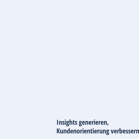
Insights generieren,
Kundenorientierung verbessern