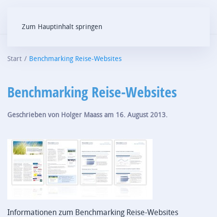
Zum Hauptinhalt springen
Start
Benchmarking Reise-Websites
Benchmarking Reise-Websites
Geschrieben von
Holger Maass
am
16. August 2013
.
Informationen zum Benchmarking Reise-Websites