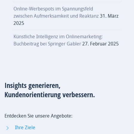
Online-Werbespots im Spannungsfeld
zwischen Aufmerksamkeit und Reaktanz
31. März
2025
Künstliche Intelligenz im Onlinemarketing:
Buchbeitrag bei Springer Gabler
27. Februar 2025
Insights generieren,
Kundenorientierung verbessern.
Entdecken Sie unsere Angebote:
Ihre Ziele