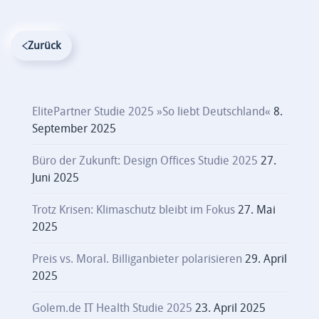
Zurück
ElitePartner Studie 2025 »So liebt Deutschland«
8.
September 2025
Büro der Zukunft: Design Offices Studie 2025
27.
Juni 2025
Trotz Krisen: Klimaschutz bleibt im Fokus
27. Mai
2025
Preis vs. Moral. Billiganbieter polarisieren
29. April
2025
Golem.de IT Health Studie 2025
23. April 2025