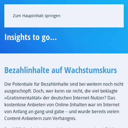
Zum Hauptinhalt springen
Insights to go…
Bezahlinhalte auf Wachstumskurs
Die Potentiale für Bezahlinhalte sind bei weitem noch nicht
ausgeschöpft. Doch, wer kenn sie nicht, die viel beklagte
»Gratismentalität« der deutschen Internet-Nutzer? Das
kostenlose Anbieten von Online-Inhalten war im Internet
von Anfang an gang und gäbe – und wurde bereits vielen
Content-Anbietern zum Verhängnis.