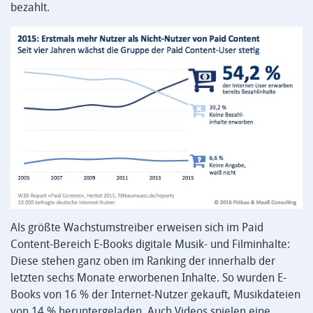
bezahlt.
Als größte Wachstumstreiber erweisen sich im Paid
Content-Bereich E-Books digitale Musik- und Filminhalte:
Diese stehen ganz oben im Ranking der innerhalb der
letzten sechs Monate erworbenen Inhalte. So wurden E-
Books von 16 % der Internet-Nutzer gekauft, Musikdateien
von 14 % heruntergeladen. Auch Videos spielen eine