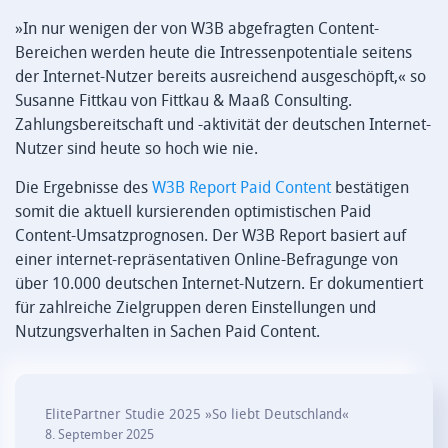
»In nur wenigen der von W3B abgefragten Content-
Bereichen werden heute die Intressenpotentiale seitens
der Internet-Nutzer bereits ausreichend ausgeschöpft,« so
Susanne Fittkau von Fittkau & Maaß Consulting.
Zahlungsbereitschaft und -aktivität der deutschen Internet-
Nutzer sind heute so hoch wie nie.
Die Ergebnisse des
W3B Report Paid Content
bestätigen
somit die aktuell kursierenden optimistischen Paid
Content-Umsatzprognosen. Der W3B Report basiert auf
einer internet-repräsentativen Online-Befragunge von
über 10.000 deutschen Internet-Nutzern. Er dokumentiert
für zahlreiche Zielgruppen deren Einstellungen und
Nutzungsverhalten in Sachen Paid Content.
ElitePartner Studie 2025 »So liebt Deutschland«
8. September 2025