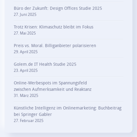
Büro der Zukunft: Design Offices Studie 2025
27. Juni 2025
Trotz Krisen: Klimaschutz bleibt im Fokus
27. Mai 2025
Preis vs. Moral. Billiganbieter polarisieren
29. April 2025
Golem.de IT Health Studie 2025
23. April 2025
Online-Werbespots im Spannungsfeld
zwischen Aufmerksamkeit und Reaktanz
31. März 2025
Künstliche Intelligenz im Onlinemarketing: Buchbeitrag
bei Springer Gabler
27. Februar 2025