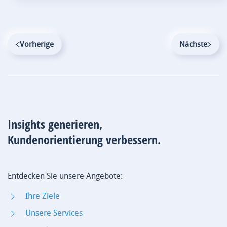
Vorherige
Nächste
Insights generieren,
Kundenorientierung verbessern.
Entdecken Sie unsere Angebote:
Ihre Ziele
Unsere Services