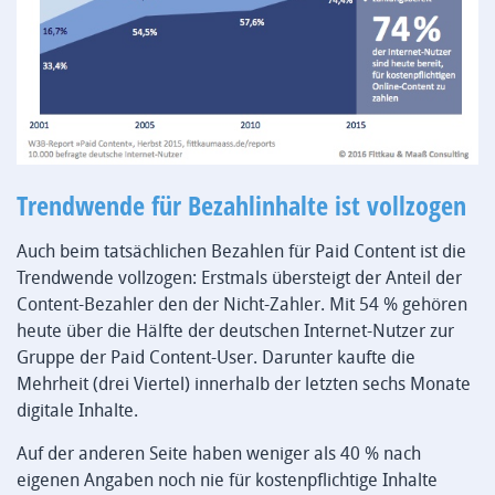
Trendwende für Bezahlinhalte ist vollzogen
Auch beim tatsächlichen Bezahlen für Paid Content ist die
Trendwende vollzogen: Erstmals übersteigt der Anteil der
Content-Bezahler den der Nicht-Zahler. Mit 54 % gehören
heute über die Hälfte der deutschen Internet-Nutzer zur
Gruppe der Paid Content-User. Darunter kaufte die
Mehrheit (drei Viertel) innerhalb der letzten sechs Monate
digitale Inhalte.
Auf der anderen Seite haben weniger als 40 % nach
eigenen Angaben noch nie für kostenpflichtige Inhalte