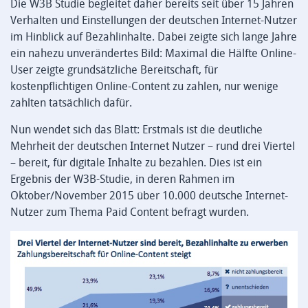
Die W3B Studie begleitet daher bereits seit über 15 Jahren
Verhalten und Einstellungen der deutschen Internet-Nutzer
im Hinblick auf Bezahlinhalte. Dabei zeigte sich lange Jahre
ein nahezu unverändertes Bild: Maximal die Hälfte Online-
User zeigte grundsätzliche Bereitschaft, für
kostenpflichtigen Online-Content zu zahlen, nur wenige
zahlten tatsächlich dafür.
Nun wendet sich das Blatt: Erstmals ist die deutliche
Mehrheit der deutschen Internet Nutzer – rund drei Viertel
– bereit, für digitale Inhalte zu bezahlen. Dies ist ein
Ergebnis der W3B-Studie, in deren Rahmen im
Oktober/November 2015 über 10.000 deutsche Internet-
Nutzer zum Thema Paid Content befragt wurden.