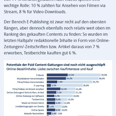
wichtige Rolle: 10 % zahlten für Ansehen von Filmen via
Stream, 8 % für Video-Downloads.
Der Bereich E-Publishing ist zwar nicht auf den obersten
Rängen, aber dennoch ebenfalls noch relativ weit oben im
Ranking des gekauften Contents zu finden: So wurden im
letzten Halbjahr redaktionelle Inhalte in Form von Online-
Zeitungen/-Zeitschriften bzw. Artikel daraus von 7 %
erworben, Testberichte kauften gut 6 %.