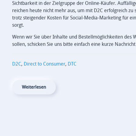
Sichtbarkeit in der Zielgruppe der Online-Käufer. Auffäl
reichen heute nicht mehr aus, um mit D2C erfolgreich zu sein
trotz steigender Kosten für Social-Media-Marketing für 
sorgt.
Wenn wir Sie über Inhalte und Bestellmöglichkeiten des
sollen, schicken Sie uns bitte einfach eine kurze Nachrich
D2C
,
Direct to Consumer
,
DTC
Weiterlesen