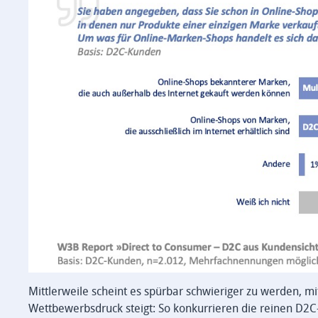
Mittlerweile scheint es spürbar schwieriger zu werden, 
Wettbewerbsdruck steigt: So konkurrieren die reinen D2