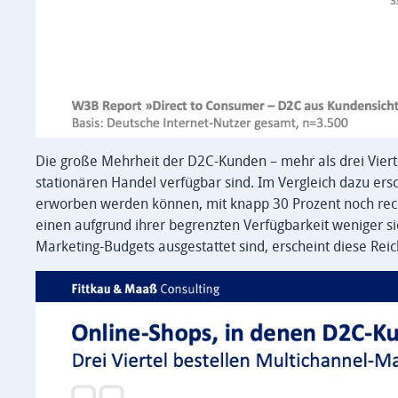
Die große Mehrheit der D2C-Kunden – mehr als drei Vierte
stationären Handel verfügbar sind. Im Vergleich dazu ersc
erworben werden können, mit knapp 30 Prozent noch rech
einen aufgrund ihrer begrenzten Verfügbarkeit weniger s
Marketing-Budgets ausgestattet sind, erscheint diese Reic