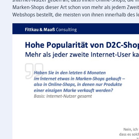
Marken-Shops dieser Art schon von mehr als jedem Zweite
Webshops bestellt, die meisten von ihnen innerhalb des l