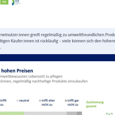
nternetnutzer:innen greift regelmäßig zu umweltfreundlichen Pro
tigen Käufer:innen ist rückläufig – viele können sich den höhere
.