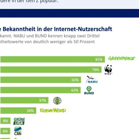
dere in der Gen Z populär.