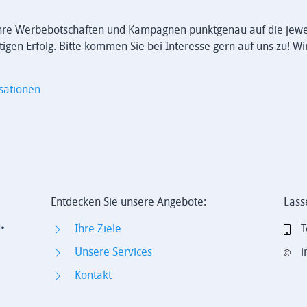
Ihre Werbebotschaften und Kampagnen punktgenau auf die jewe
en Erfolg. Bitte kommen Sie bei Interesse gern auf uns zu! Wi
sationen
Entdecken Sie unsere Angebote:
Lass
.
Ihre Ziele
T
Unsere Services
i
Kontakt