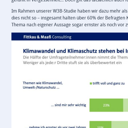
Im Rahmen unserer W3B-Studie haben wir dazu mehr als 5.
dies nicht so – insgesamt halten über 60% der Befragten
Thema nach eigener Aussage sogar ernster als noch vor z