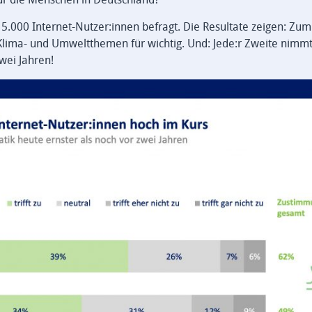
000 Internet-Nutzer:innen befragt. Die Resultate zeigen: Zum 
 Klima- und Umweltthemen für wichtig. Und: Jede:r Zweite nimm
wei Jahren!