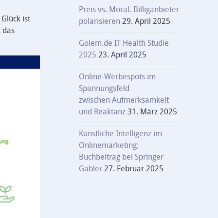
Preis vs. Moral. Billiganbieter
Glück ist
polarisieren
29. April 2025
t das
Golem.de IT Health Studie
2025
23. April 2025
Online-Werbespots im
Spannungsfeld
zwischen Aufmerksamkeit
und Reaktanz
31. März 2025
Künstliche Intelligenz im
Onlinemarketing:
Buchbeitrag bei Springer
Gabler
27. Februar 2025