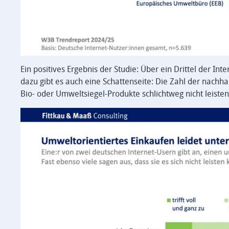
Ein positives Ergebnis der Studie: Über ein Drittel der I
dazu gibt es auch eine Schattenseite: Die Zahl der nachhal
Bio- oder Umweltsiegel-Produkte schlichtweg nicht leisten