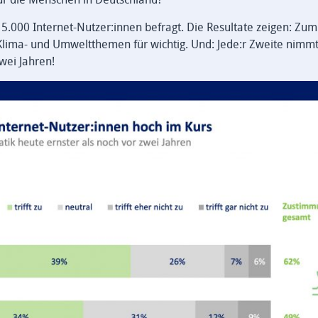
000 Internet-Nutzer:innen befragt. Die Resultate zeigen: Zum 
 Klima- und Umweltthemen für wichtig. Und: Jede:r Zweite nimm
wei Jahren!