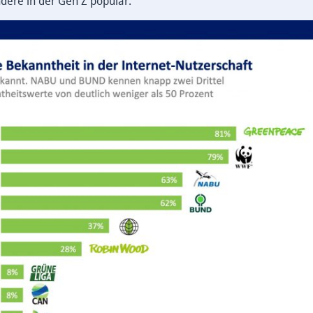
dere in der Gen Z populär.