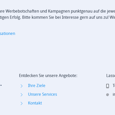
Ihre Werbebotschaften und Kampagnen punktgenau auf die jewe
en Erfolg. Bitte kommen Sie bei Interesse gern auf uns zu! Wi
sationen
Entdecken Sie unsere Angebote:
Lass
.
Ihre Ziele
T
Unsere Services
i
Kontakt