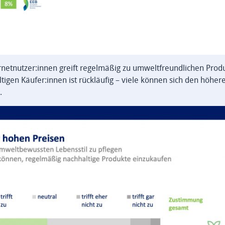
nternetnutzer:innen greift regelmäßig zu umweltfreundlichen Pro
tigen Käufer:innen ist rückläufig – viele können sich den höhere
.