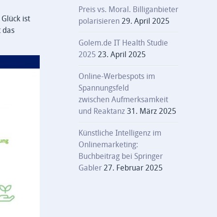
Preis vs. Moral. Billiganbieter
Glück ist
polarisieren
29. April 2025
t das
Golem.de IT Health Studie
2025
23. April 2025
Online-Werbespots im
Spannungsfeld
zwischen Aufmerksamkeit
und Reaktanz
31. März 2025
Künstliche Intelligenz im
Onlinemarketing:
Buchbeitrag bei Springer
Gabler
27. Februar 2025