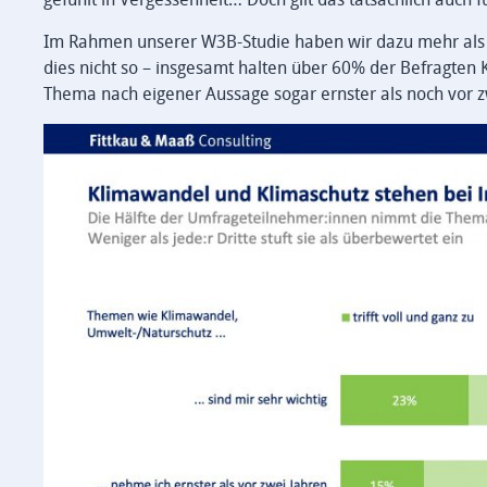
Im Rahmen unserer W3B-Studie haben wir dazu mehr als 5.
dies nicht so – insgesamt halten über 60% der Befragten
Thema nach eigener Aussage sogar ernster als noch vor z