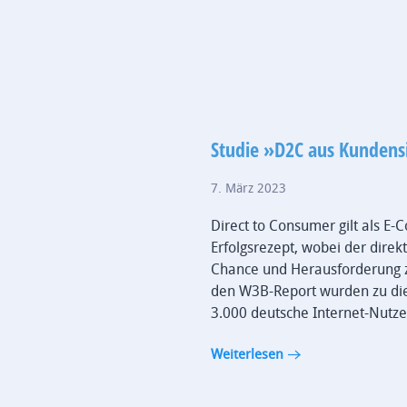
Studie »D2C aus Kundens
7. März 2023
Direct to Consumer gilt als E
Erfolgsrezept, wobei der dire
Chance und Herausforderung zu
den W3B-Report wurden zu d
3.000 deutsche Internet-Nutze
Weiterlesen