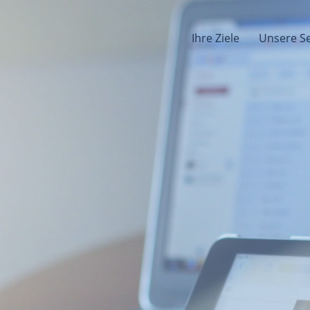
Ihre Ziele
Unsere Se