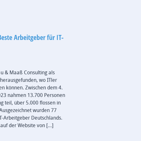
este Arbeitgeber für IT-
au & Maaß Consulting als
herausgefunden, wo ITler
en können. Zwischen dem 4.
 2023 nahmen 13.700 Personen
 teil, über 5.000 flossen in
 Ausgezeichnet wurden 77
T-Arbeitgeber Deutschlands.
auf der Website von […]