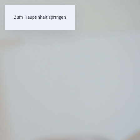
Zum Hauptinhalt springen