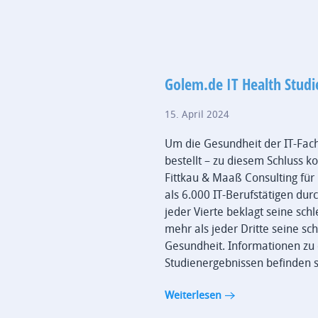
Golem.de IT Health Studi
15. April 2024
Um die Gesundheit der IT-Fachl
bestellt – zu diesem Schluss k
Fittkau & Maaß Consulting fü
als 6.000 IT-Berufstätigen durc
jeder Vierte beklagt seine sch
mehr als jeder Dritte seine sc
Gesundheit. Informationen zu
Studienergebnissen befinden s
Weiterlesen