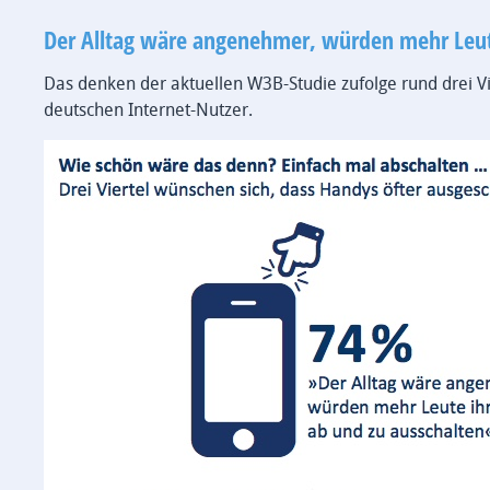
Der Alltag wäre angenehmer, würden mehr Leut
Das denken der aktuellen W3B-Studie zufolge rund drei 
deutschen Internet-Nutzer.