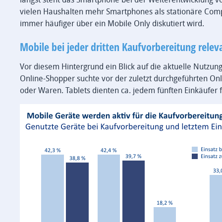
vielen Haushalten mehr Smartphones als stationäre Comput
immer häufiger über ein Mobile Only diskutiert wird.
Mobile bei jeder dritten Kaufvorbereitung relev
Vor diesem Hintergrund ein Blick auf die aktuelle Nutzun
Online-Shopper suchte vor der zuletzt durchgeführten On
oder Waren. Tablets dienten ca. jedem fünften Einkäufer f