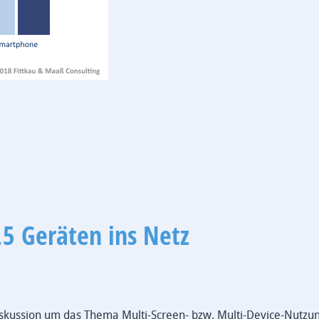
,5 Geräten ins Netz
skussion um das Thema Multi-Screen- bzw. Multi-Device-Nutzu