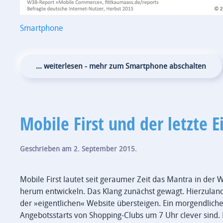
Smartphone
... weiterlesen - mehr zum Smartphone abschalten
Mobile First und der letzte E
Geschrieben am
2. September 2015
.
Mobile First lautet seit geraumer Zeit das Mantra in der
herum entwickeln. Das Klang zunächst gewagt. Hierzuland
der »eigentlichen« Website übersteigen. Ein morgendlichen 
Angebotsstarts von Shopping-Clubs um 7 Uhr clever sind