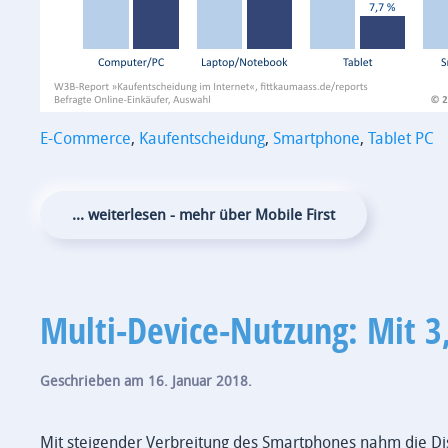
E-Commerce
,
Kaufentscheidung
,
Smartphone
,
Tablet PC
... weiterlesen - mehr über Mobile First
Multi-Device-Nutzung: Mit 3
Geschrieben am
16. Januar 2018
.
Mit steigender Verbreitung des Smartphones nahm die Di