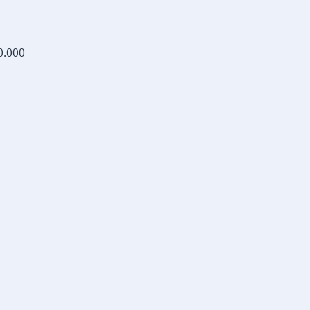
0.000