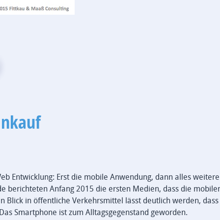
inkauf
 Web Entwicklung: Erst die mobile Anwendung, dann alles weiter
e berichteten Anfang 2015 die ersten Medien, dass die mobile
Blick in öffentliche Verkehrsmittel lässt deutlich werden, dass
. Das Smartphone ist zum Alltagsgegenstand geworden.